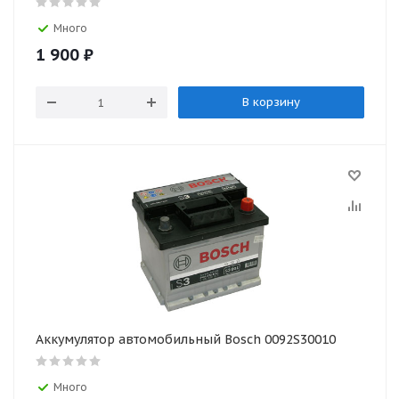
Много
1 900
₽
В корзину
Аккумулятор автомобильный Bosch 0092S30010
Много