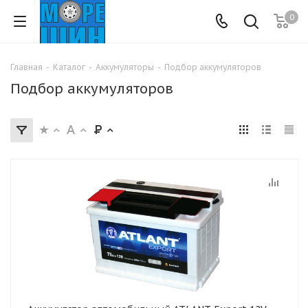
0
Главная
-
Каталог
-
Аккумуляторы
-
Подбор аккумуляторов
Подбор аккумуляторов