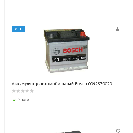
ХИТ
Аккумулятор автомобильный Bosch 0092S30020
Много