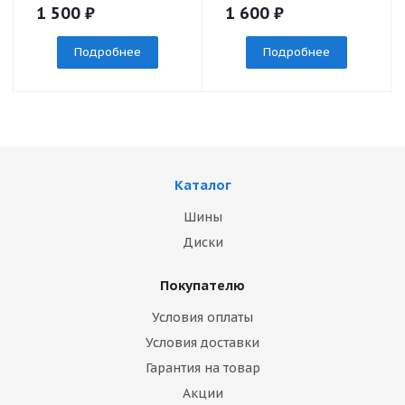
1 500
₽
1 600
₽
Подробнее
Подробнее
Каталог
Шины
Диски
Покупателю
Условия оплаты
Условия доставки
Гарантия на товар
Акции