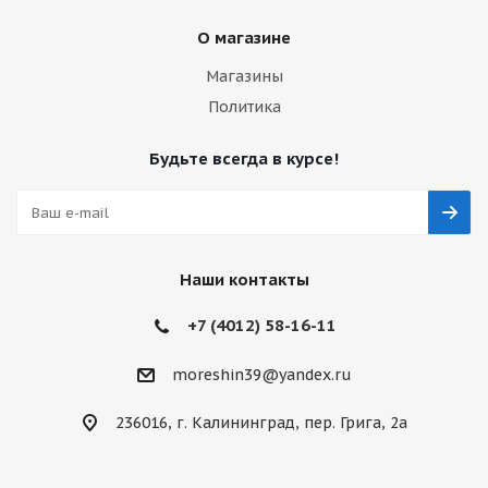
О магазине
Магазины
Политика
Будьте всегда в курсе!
Наши контакты
+7 (4012) 58-16-11
moreshin39@yandex.ru
236016, г. Калининград, пер. Грига, 2а