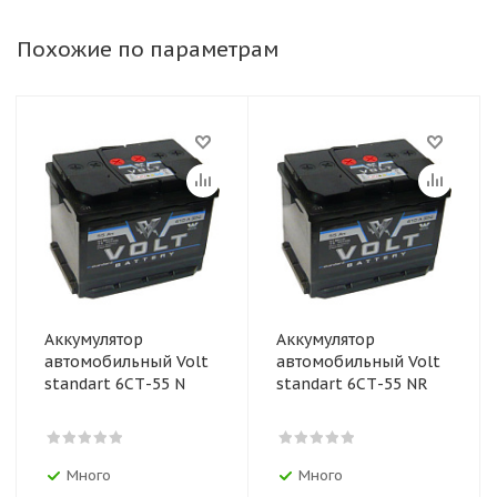
Похожие по параметрам
Аккумулятор
Аккумулятор
автомобильный Volt
автомобильный Volt
standart 6СТ-55 N
standart 6СТ-55 NR
Много
Много