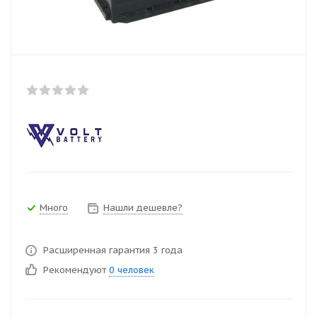
Много
Нашли дешевле?
Расширенная гарантия 3 года
Рекомендуют
0 человек