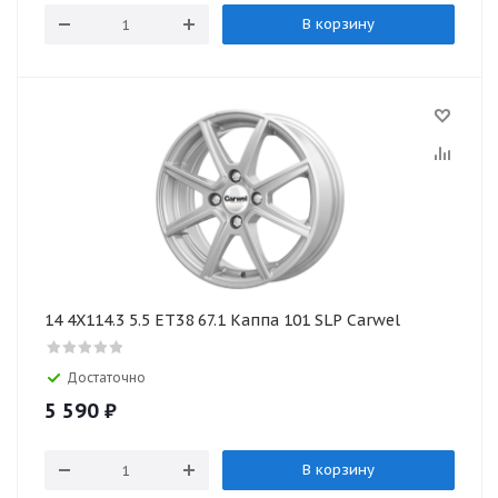
В корзину
14 4X114.3 5.5 ET38 67.1 Каппа 101 SLP Carwel
Достаточно
5 590
₽
В корзину