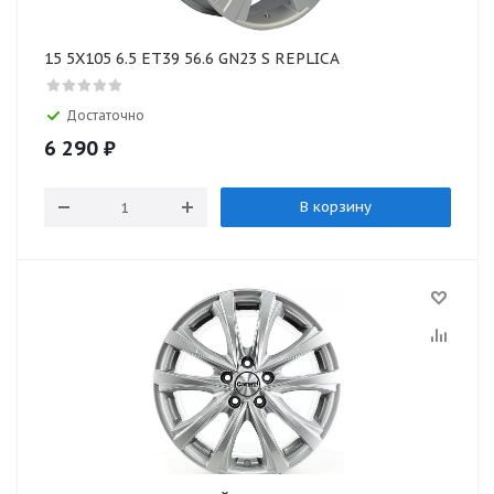
15 5X105 6.5 ET39 56.6 GN23 S REPLICA
Достаточно
6 290
₽
В корзину