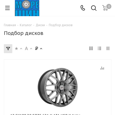
0
Главная
-
Каталог
-
Диски
-
Подбор дисков
Подбор дисков