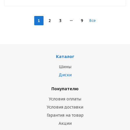
1
2
3
9
Все
Каталог
Шины
Диски
Покупателю
Условия оплаты
Условия доставки
Гарантия на товар
Акции