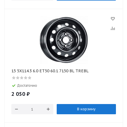
15 5X114.3 6.0 ET50 60.1 7150 BL TREBL
Достаточно
2 050
₽
В корзину