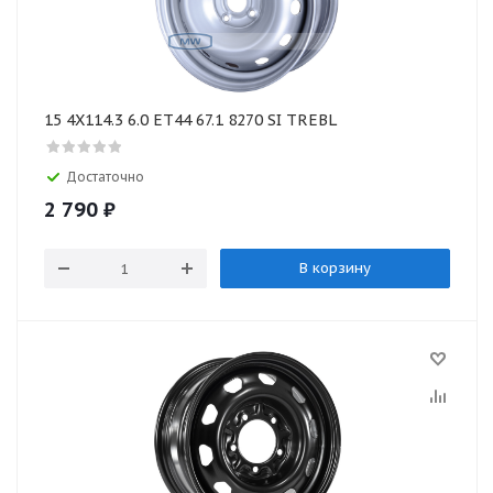
15 4X114.3 6.0 ET44 67.1 8270 SI TREBL
Достаточно
2 790
₽
В корзину