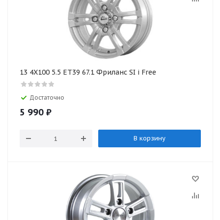
13 4X100 5.5 ET39 67.1 Фриланс SI i Free
Достаточно
5 990
₽
В корзину