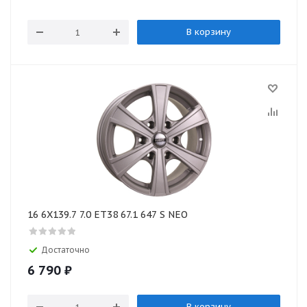
В корзину
16 6X139.7 7.0 ET38 67.1 647 S NEO
Достаточно
6 790
₽
В корзину