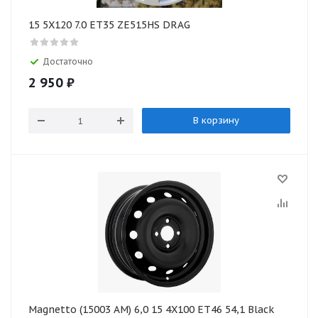
15 5X120 7.0 ET35 ZE515HS DRAG
Достаточно
2 950
₽
В корзину
Magnetto (15003 AM) 6,0 15 4X100 ET46 54,1 Black