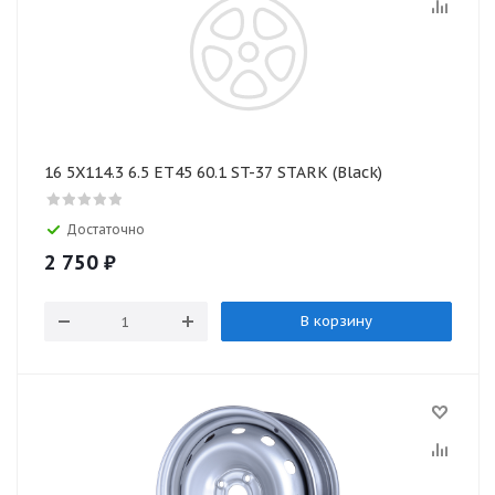
16 5X114.3 6.5 ET45 60.1 ST-37 STARK (Black)
Достаточно
2 750
₽
В корзину