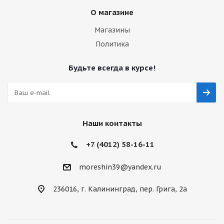
О магазине
Магазины
Политика
Будьте всегда в курсе!
Наши контакты
+7 (4012) 58-16-11
moreshin39@yandex.ru
236016, г. Калининград, пер. Грига, 2а