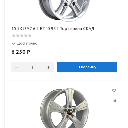
15 5X139.7 6.5 ET40 98.5 Тор селена СКАД
Достаточно
6 250
₽
В корзину