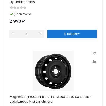
Hyundai Solaris
Достаточно
2 990
₽
В корзину
Magnetto (15001 AM) 6,0 15 4X100 ET50 60,1 Black
LadaLargus Nissan Almera