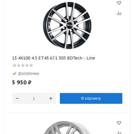
13 4X100 4.5 ET43 67.1 305 BDTech - Line
Достаточно
5 950
₽
В корзину