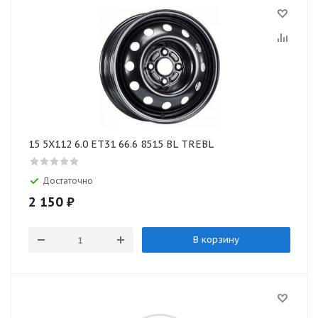
15 5X112 6.0 ET31 66.6 8515 BL TREBL
Достаточно
2 150
₽
В корзину