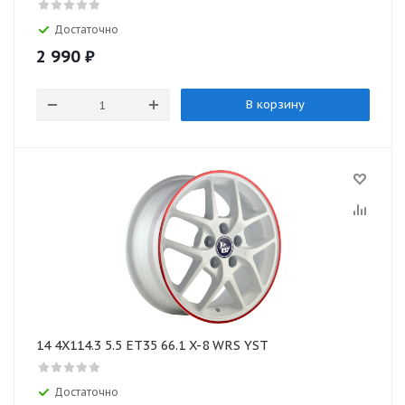
Достаточно
2 990
₽
В корзину
14 4X114.3 5.5 ET35 66.1 X-8 WRS YST
Достаточно