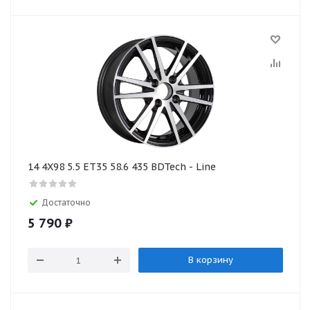
14 4X98 5.5 ET35 58.6 435 BDTech - Line
Достаточно
5 790
₽
В корзину