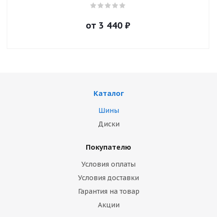
от
3 440
₽
Каталог
Шины
Диски
Покупателю
Условия оплаты
Условия доставки
Гарантия на товар
Акции