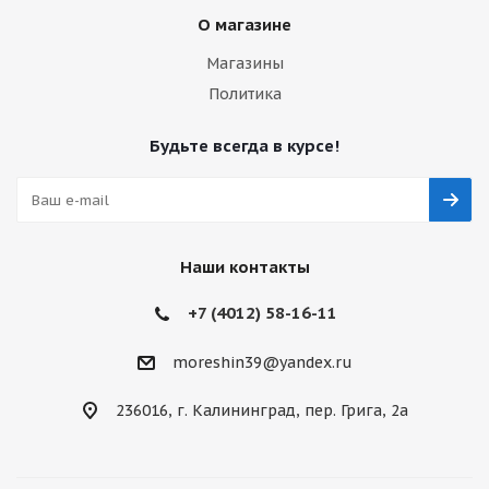
О магазине
Магазины
Политика
Будьте всегда в курсе!
Наши контакты
+7 (4012) 58-16-11
moreshin39@yandex.ru
236016, г. Калининград, пер. Грига, 2а