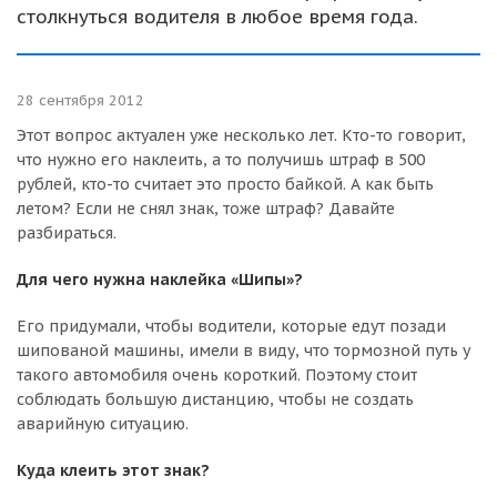
столкнуться водителя в любое время года.
28 сентября 2012
Этот вопрос актуален уже несколько лет. Кто-то говорит,
что нужно его наклеить, а то получишь штраф в 500
рублей, кто-то считает это просто байкой. А как быть
летом? Если не снял знак, тоже штраф? Давайте
разбираться.
Для чего нужна наклейка «Шипы»?
Его придумали, чтобы водители, которые едут позади
шипованой машины, имели в виду, что тормозной путь у
такого автомобиля очень короткий. Поэтому стоит
соблюдать большую дистанцию, чтобы не создать
аварийную ситуацию.
Куда клеить этот знак?