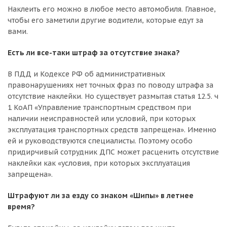
Наклеить его можно в любое место автомобиля. Главное,
чтобы его заметили другие водители, которые едут за
вами.
Есть ли все-таки штраф за отсутствие знака?
В ПДД и Кодексе РФ об административных
правонарушениях нет точных фраз по поводу штрафа за
отсутствие наклейки. Но существует размытая статья 12.5. ч
1 КоАП «Управление транспортным средством при
наличии неисправностей или условий, при которых
эксплуатация транспортных средств запрещена». Именно
ей и руководствуются специалисты. Поэтому особо
придирчивый сотрудник ДПС может расценить отсутствие
наклейки как «условия, при которых эксплуатация
запрещена».
Штрафуют ли за езду со знаком «Шипы» в летнее
время?