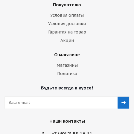
Покупателю
Условия оплаты
Условия доставки
Гарантия на товар
Акции
О магазине
Магазины
Политика
Будьте всегда в курсе!
Наши контакты
+7 (4012) 58-16-11