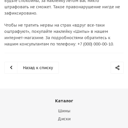
Будьте спокойны, за наклейку летом вас никто
штрафовать не сможет. Такое правонарушение нигде не
зафиксировано.
Чтобы не тратить нервы на страх «вдруг все-таки
оштрафуют», покупайте наклейку «Шипы» в нашем
интернет-магазине. За подробностями обратитесь к
нашим консультантам по телефону: +7 (000) 000-00-10.
Назад к списку
Каталог
Шины
Диски