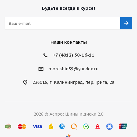
Будьте всегда в курсе!
Наши контакты
+7 (4012) 58-16-11
moreshin39@yandex.ru
236016, г. Калининград, пер. Грига, 2а
2026 © Аспро: Шины и диски 2.0