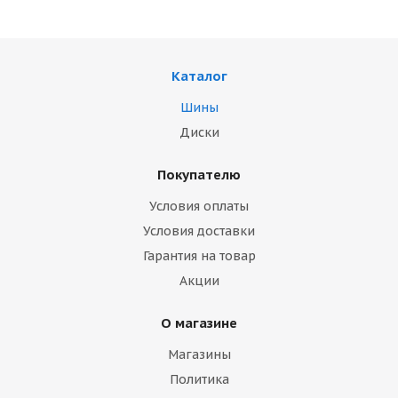
Каталог
Шины
Диски
Покупателю
Условия оплаты
Условия доставки
Гарантия на товар
Акции
О магазине
Магазины
Политика