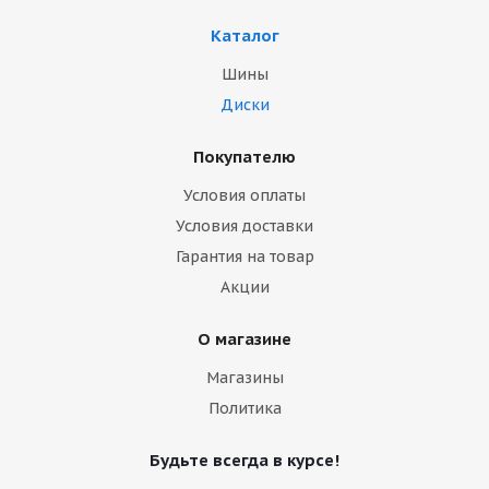
Каталог
Шины
Диски
Покупателю
Условия оплаты
Условия доставки
Гарантия на товар
Акции
О магазине
Магазины
Политика
Будьте всегда в курсе!