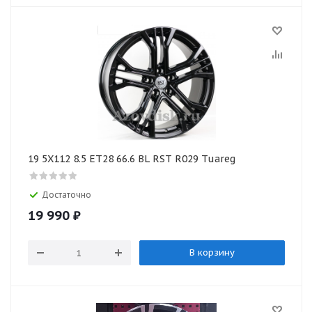
19 5X112 8.5 ЕТ28 66.6 BL RST R029 Tuareg
Достаточно
19 990
₽
В корзину