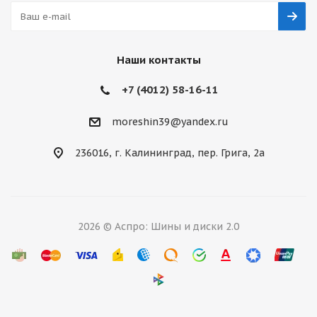
Наши контакты
+7 (4012) 58-16-11
moreshin39@yandex.ru
236016, г. Калининград, пер. Грига, 2а
2026 © Аспро: Шины и диски 2.0