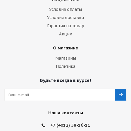
Условия оплаты
Условия доставки
Гарантия на товар
Акции
О магазине
Магазины
Политика
Будьте всегда в курсе!
Наши контакты
+7 (4012) 58-16-11