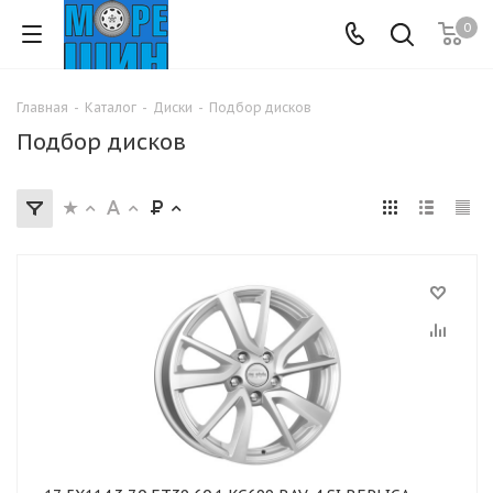
0
Главная
-
Каталог
-
Диски
-
Подбор дисков
Подбор дисков