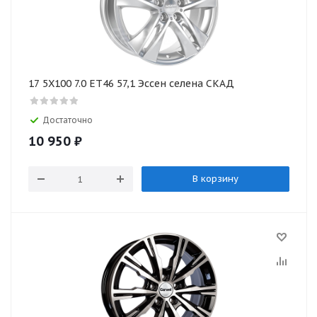
17 5X100 7.0 ET46 57,1 Эссен селена СКАД
Достаточно
10 950
₽
В корзину