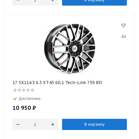
17 5X114.3 6.5 ET45 60,1 Tech-Line 739 BD
Достаточно
10 950
₽
В корзину