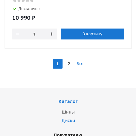
Достаточно
10 990
₽
В корзину
1
2
Все
Каталог
Шины
Диски
Покупателю