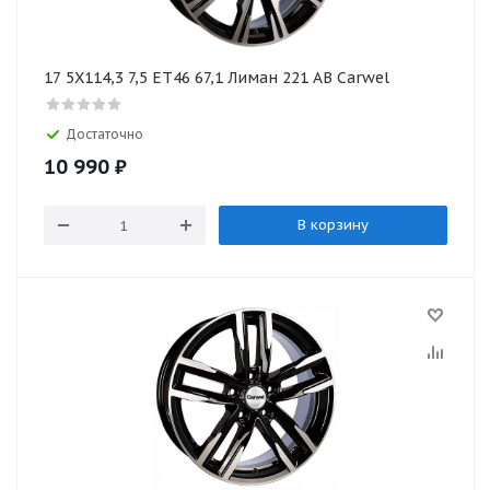
17 5X114,3 7,5 ET46 67,1 Лиман 221 AB Carwel
Достаточно
10 990
₽
В корзину