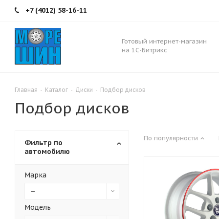
+7 (4012) 58-16-11
Готовый интернет-магазин
на 1С-Битрикс
Главная
-
Каталог
-
Диски
-
Подбор дисков
Подбор дисков
По популярности
Фильтр по
автомобилю
Марка
—
Модель