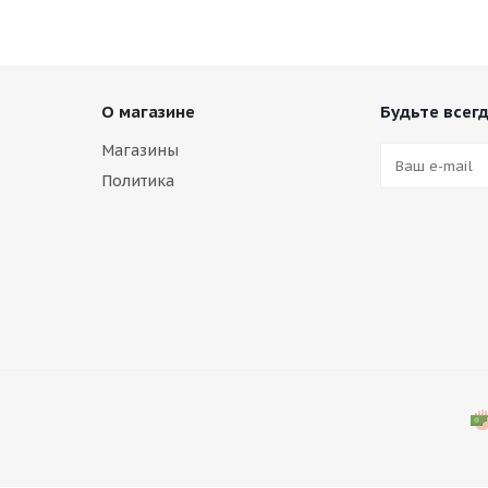
О магазине
Будьте всегд
Магазины
Политика