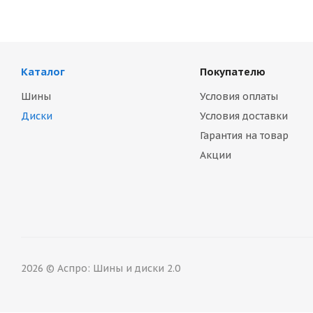
Каталог
Покупателю
Шины
Условия оплаты
Диски
Условия доставки
Гарантия на товар
Акции
2026 © Аспро: Шины и диски 2.0