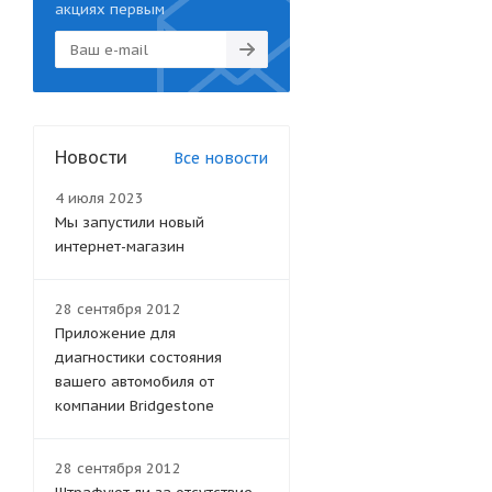
акциях первым
Новости
Все новости
4 июля 2023
Мы запустили новый
интернет-магазин
28 сентября 2012
Приложение для
диагностики состояния
вашего автомобиля от
компании Bridgestone
28 сентября 2012