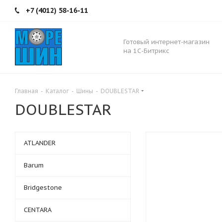
+7 (4012) 58-16-11
Готовый интернет-магазин
на 1С-Битрикс
Главная
-
Каталог
-
Шины
-
DOUBLESTAR
DOUBLESTAR
ATLANDER
Barum
Bridgestone
CENTARA