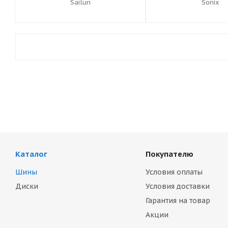
Sailun
Sonix
Каталог
Покупателю
Шины
Условия оплаты
Диски
Условия доставки
Гарантия на товар
Акции