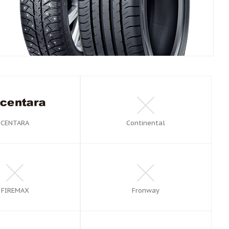
CENTARA
Continental
FIREMAX
Fronway