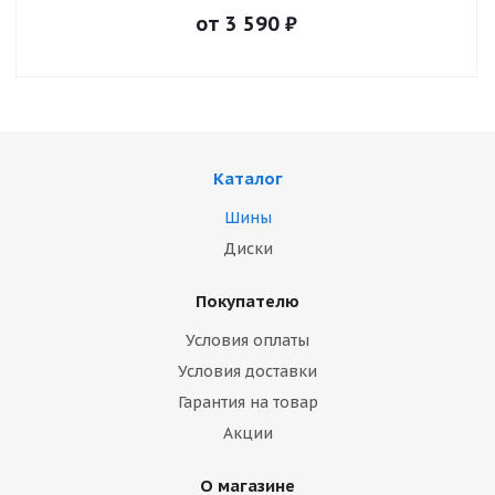
от
3 590
₽
Каталог
Шины
Диски
Покупателю
Условия оплаты
Условия доставки
Гарантия на товар
Акции
О магазине