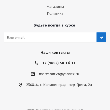
Магазины
Политика
Будьте всегда в курсе!
Наши контакты
+7 (4012) 58-16-11
moreshin39@yandex.ru
236016, г. Калининград, пер. Грига, 2а