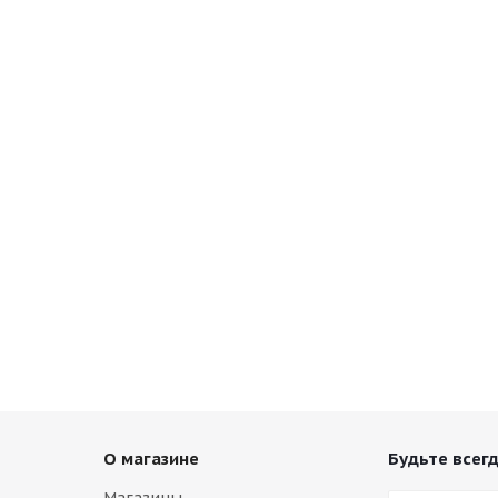
О магазине
Будьте всегд