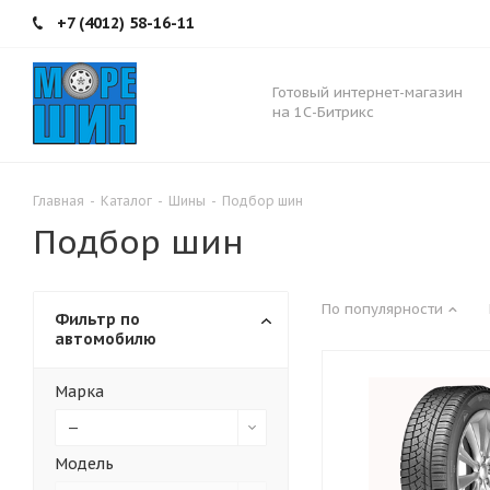
+7 (4012) 58-16-11
Готовый интернет-магазин
на 1С-Битрикс
Главная
-
Каталог
-
Шины
-
Подбор шин
Подбор шин
По популярности
Фильтр по
автомобилю
Марка
—
Модель