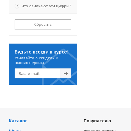
Что означают эти цифры?
?
Сбросить
Будьте всегда в курсе!
Узнавайте о скидках и
акциях первым
Каталог
Покупателю