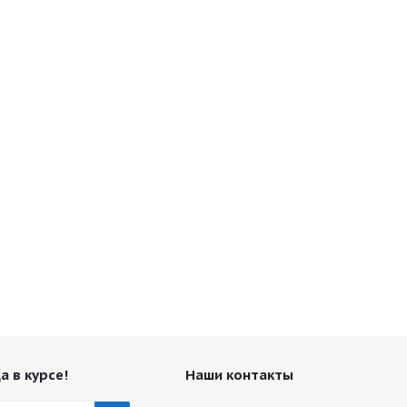
а в курсе!
Наши контакты