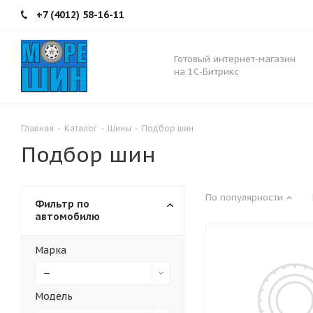
+7 (4012) 58-16-11
Готовый интернет-магазин
на 1С-Битрикс
Главная
-
Каталог
-
Шины
-
Подбор шин
Подбор шин
По популярности
Фильтр по
автомобилю
Марка
—
Модель