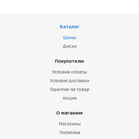
Каталог
Шины
Диски
Покупателю
Условия оплаты
Условия доставки
Гарантия на товар
Акции
О магазине
Магазины
Политика