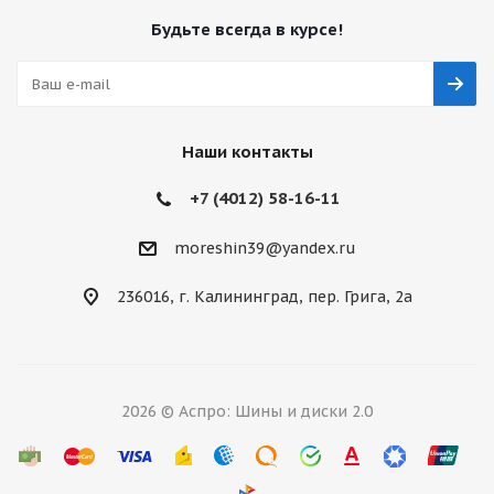
Будьте всегда в курсе!
Наши контакты
+7 (4012) 58-16-11
moreshin39@yandex.ru
236016, г. Калининград, пер. Грига, 2а
2026 © Аспро: Шины и диски 2.0