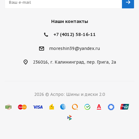
Наши контакты
+7 (4012) 58-16-11
moreshin39@yandex.ru
236016, г. Калининград, пер. Грига, 2а
2026 © Аспро: Шины и диски 2.0