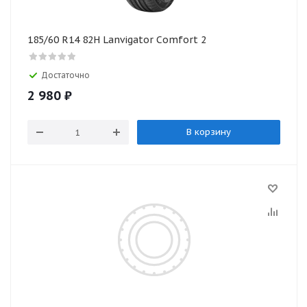
185/60 R14 82H Lanvigator Comfort 2
Достаточно
2 980
₽
В корзину