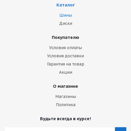
Каталог
Шины
Диски
Покупателю
Условия оплаты
Условия доставки
Гарантия на товар
Акции
О магазине
Магазины
Политика
Будьте всегда в курсе!