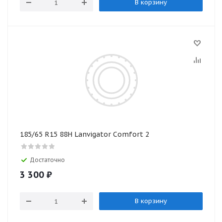
В корзину
185/65 R15 88H Lanvigator Comfort 2
Достаточно
3 300
₽
В корзину