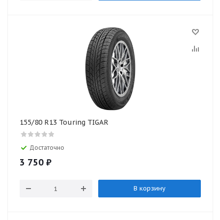
155/80 R13 Touring TIGAR
Достаточно
3 750
₽
В корзину