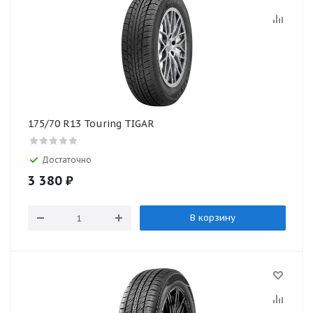
175/70 R13 Touring TIGAR
Достаточно
3 380
₽
В корзину