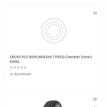
185/65 R15 IKON (NOKIAN TYRES) Charater Snow2
92RXL
Достаточно