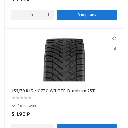
В корзину
155/70 R13 MOZZO WINTER Duraturn 75T
Достаточно
3 190
₽