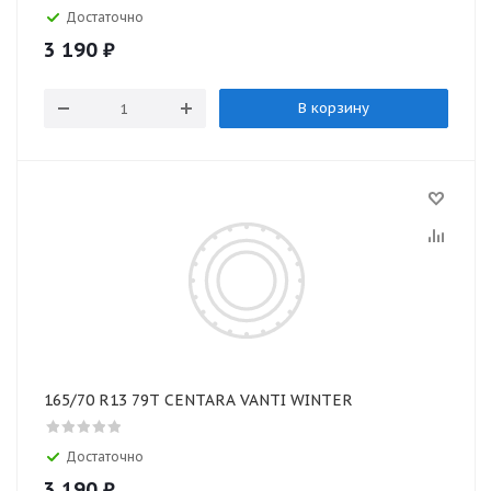
Достаточно
3 190
₽
В корзину
165/70 R13 79T CENTARA VANTI WINTER
Достаточно
3 190
₽