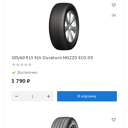
205/60 R15 91V Duraturn MOZZO ECO D3
Достаточно
3 790
₽
В корзину