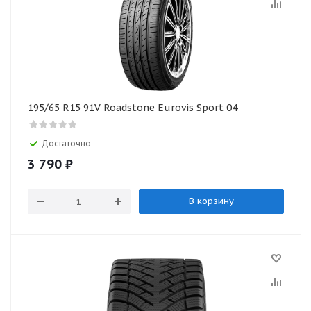
195/65 R15 91V Roadstone Eurovis Sport 04
Достаточно
3 790
₽
В корзину