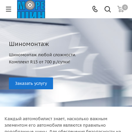
0
Шиномонтаж
Шиномонтаж любой сложности.
Комплект R15 от 700 р./сутки!
Заказать услугу
Каждый автомобилист знает, насколько важным
элементом его автомобиля являются правильно
подобранные шины. Для обеспечения безопасности на