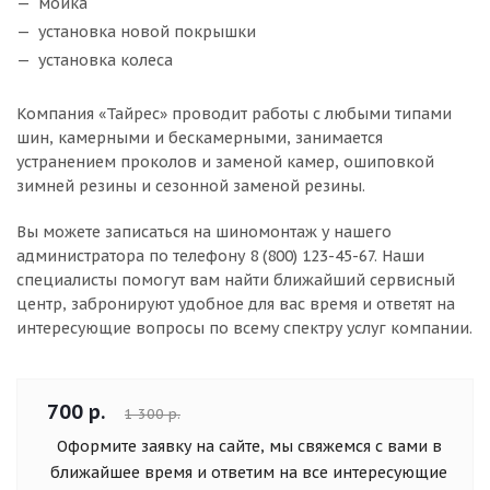
мойка
установка новой покрышки
установка колеса
Компания «Тайрес» проводит работы с любыми типами
шин, камерными и бескамерными, занимается
устранением проколов и заменой камер, ошиповкой
зимней резины и сезонной заменой резины.
Вы можете записаться на шиномонтаж у нашего
администратора по телефону 8 (800) 123-45-67. Наши
специалисты помогут вам найти ближайший сервисный
центр, забронируют удобное для вас время и ответят на
интересующие вопросы по всему спектру услуг компании.
700 р.
1 300 р.
Оформите заявку на сайте, мы свяжемся с вами в
ближайшее время и ответим на все интересующие