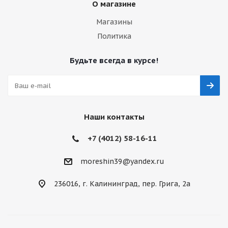
О магазине
Магазины
Политика
Будьте всегда в курсе!
Наши контакты
+7 (4012) 58-16-11
moreshin39@yandex.ru
236016, г. Калининград, пер. Грига, 2а