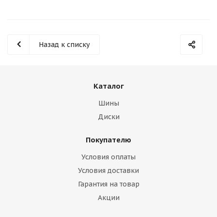
Назад к списку
Каталог
Шины
Диски
Покупателю
Условия оплаты
Условия доставки
Гарантия на товар
Акции