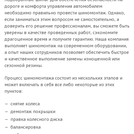
дороге и комфорта управления автомобилем
необходимо правильно провести шиномонтаж. Однако,
если заниматься этим вопросом не самостоятельно, а
доверить его решение профессионалам, вы сможете быть
уверены в качестве проведенных работ, сэкономите
драгоценное время и получите гарантию. Наша компания
выполняет шиномонтаж на современном оборудовании,
а опыт наших сотрудников позволяет обеспечить быстрое
и качественное выполнение замены изношенной или
сезонной резины.
Процесс шиномонтажа состоит из нескольких этапов и
может включать в себя все либо некоторые из этих
пунктов:
снятие колеса
демонтаж покрышки
правка колесного диска
балансировка