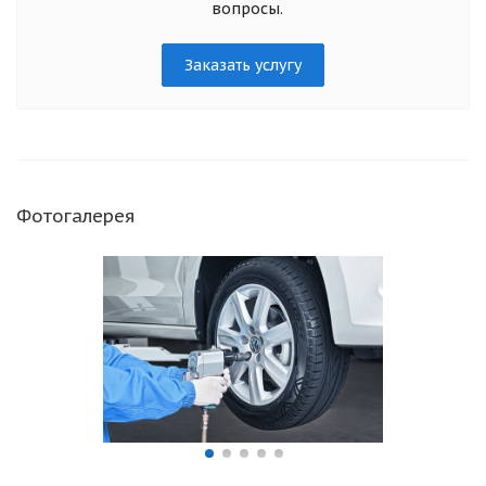
вопросы.
Заказать услугу
Фотогалерея