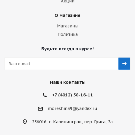
Акции
О магазине
Магазины
Политика
Будьте всегда в курсе!
Наши контакты
+7 (4012) 58-16-11
moreshin39@yandex.ru
236016, г. Калининград, пер. Грига, 2а