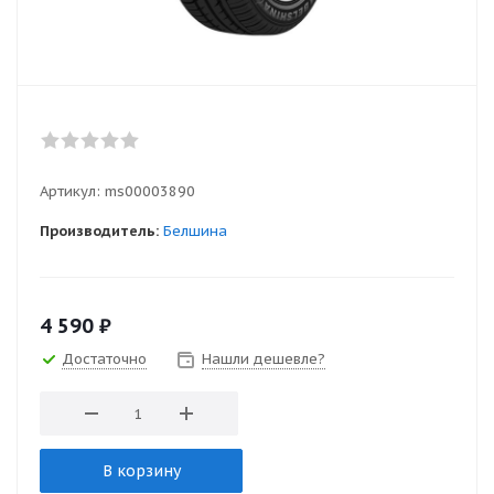
Артикул:
ms00003890
Производитель:
Белшина
4 590
₽
Достаточно
Нашли дешевле?
В корзину