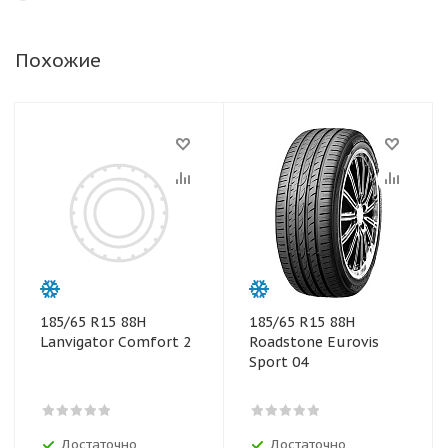
Похожие
185/65 R15 88H
185/65 R15 88H
Lanvigator Comfort 2
Roadstone Eurovis
Sport 04
Достаточно
Достаточно