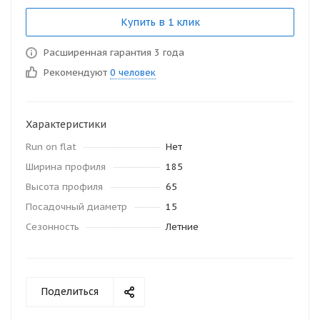
Купить в 1 клик
Расширенная гарантия 3 года
Рекомендуют
0 человек
Характеристики
Run on flat
Нет
Ширина профиля
185
Высота профиля
65
Посадочный диаметр
15
Сезонность
Летние
Поделиться