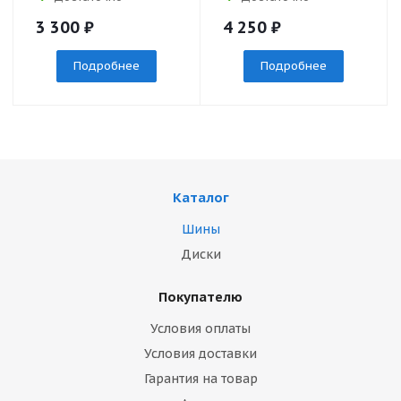
3 300
₽
4 250
₽
Подробнее
Подробнее
Каталог
Шины
Диски
Покупателю
Условия оплаты
Условия доставки
Гарантия на товар