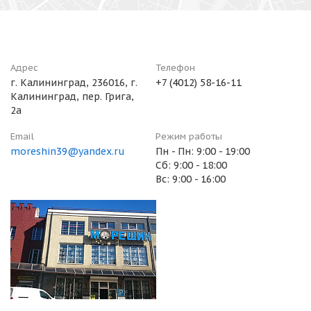
Адрес
Телефон
г. Калининград, 236016, г.
+7 (4012) 58-16-11
Калининград, пер. Грига,
2а
Email
Режим работы
moreshin39@yandex.ru
Пн - Пн: 9:00 - 19:00
Сб: 9:00 - 18:00
Вс: 9:00 - 16:00