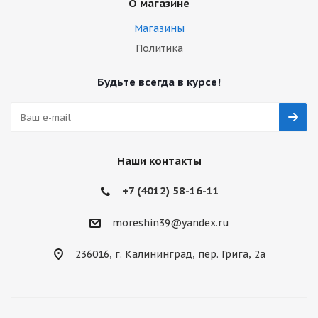
О магазине
Магазины
Политика
Будьте всегда в курсе!
Наши контакты
+7 (4012) 58-16-11
moreshin39@yandex.ru
236016, г. Калининград, пер. Грига, 2а