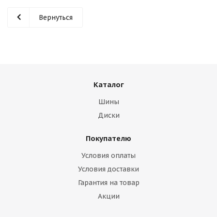
Вернуться
Каталог
Шины
Диски
Покупателю
Условия оплаты
Условия доставки
Гарантия на товар
Акции