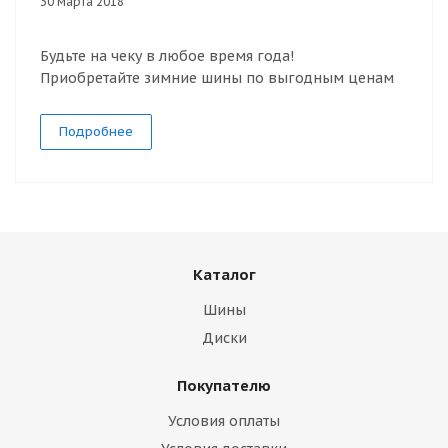
30 марта 2018
Будьте на чеку в любое время года!
Приобретайте зимние шины по выгодным ценам
Подробнее
Каталог
Шины
Диски
Покупателю
Условия оплаты