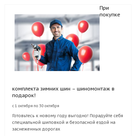
При
покупке
комплекта зимних шин – шиномонтаж в
подарок!
с 1 октября по 30 октября
Готовьтесь к новому году выгодно! Порадуйте себя
специальной шиповкой и безопасной ездой на
заснеженных дорогах