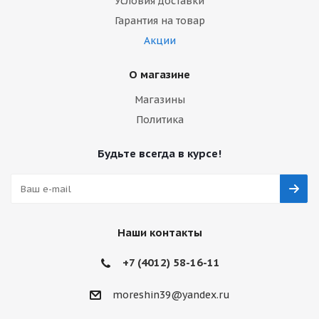
Условия доставки
Гарантия на товар
Акции
О магазине
Магазины
Политика
Будьте всегда в курсе!
Наши контакты
+7 (4012) 58-16-11
moreshin39@yandex.ru