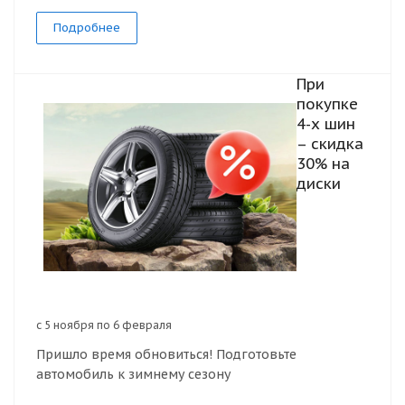
Подробнее
При
покупке
4-х шин
– скидка
30% на
диски
с 5 ноября по 6 февраля
Пришло время обновиться! Подготовьте
автомобиль к зимнему сезону