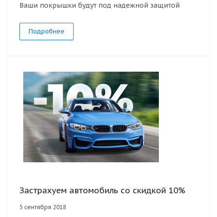
Ваши покрышки будут под надежной защитой
Подробнее
Застрахуем автомобиль со скидкой 10%
5 сентября 2018