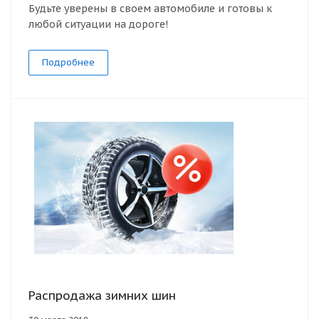
Будьте уверены в своем автомобиле и готовы к
любой ситуации на дороге!
Подробнее
Распродажа зимних шин