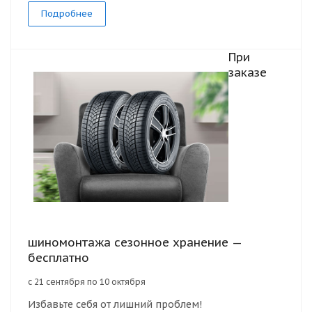
Подробнее
При
заказе
шиномонтажа сезонное хранение —
бесплатно
с 21 сентября по 10 октября
Избавьте себя от лишний проблем!