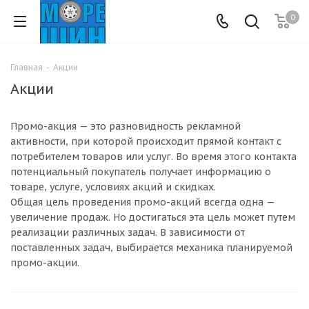
0
Главная
-
Акции
Акции
Промо-акция — это разновидность рекламной
активности, при которой происходит прямой контакт с
потребителем товаров или услуг. Во время этого контакта
потенциальный покупатель получает информацию о
товаре, услуге, условиях акций и скидках.
Общая цель проведения промо-акций всегда одна —
увеличение продаж. Но достигаться эта цель может путем
реализации различных задач. В зависимости от
поставленных задач, выбирается механика планируемой
промо-акции.