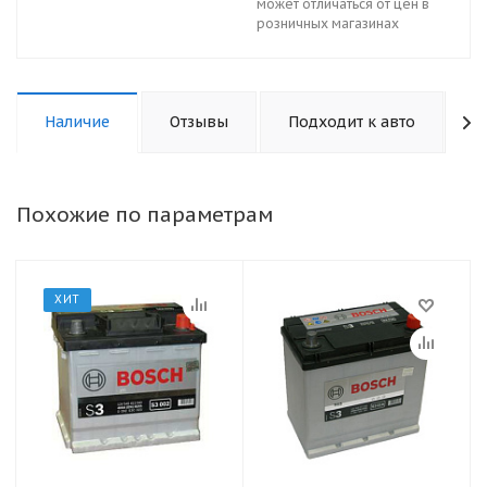
может отличаться от цен в
розничных магазинах
Наличие
Отзывы
Подходит к авто
К
Похожие по параметрам
ХИТ