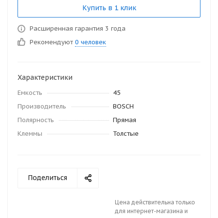
Купить в 1 клик
Расширенная гарантия 3 года
Рекомендуют
0 человек
Характеристики
Емкость
45
Производитель
BOSCH
Полярность
Прямая
Клеммы
Толстые
Поделиться
Цена действительна только
для интернет-магазина и