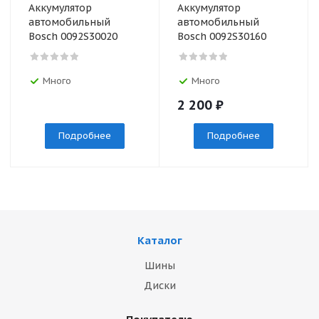
Аккумулятор
Аккумулятор
автомобильный
автомобильный
Bosch 0092S30020
Bosch 0092S30160
Много
Много
2 200
₽
Подробнее
Подробнее
Каталог
Шины
Диски