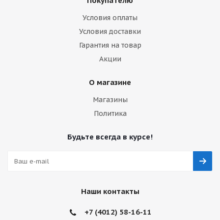
Покупателю
Условия оплаты
Условия доставки
Гарантия на товар
Акции
О магазине
Магазины
Политика
Будьте всегда в курсе!
Наши контакты
+7 (4012) 58-16-11