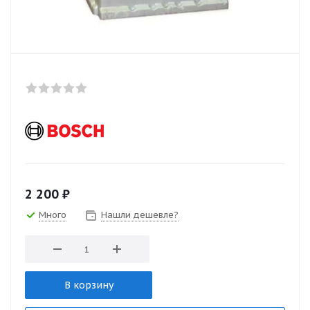
2 200
₽
Много
Нашли дешевле?
В корзину