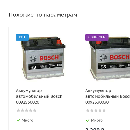
Похожие по параметрам
ХИТ
СОВЕТУЕМ
Аккумулятор
Аккумулятор
автомобильный Bosch
автомобильный Bosc
0092S30020
0092S30030
Много
Много