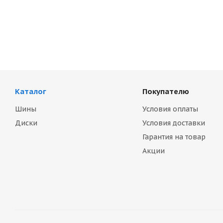
Каталог
Покупателю
Шины
Условия оплаты
Диски
Условия доставки
Гарантия на товар
Акции