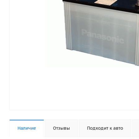
Наличие
Отзывы
Подходит к авто