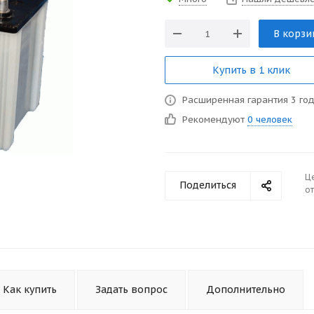
В корзи
Купить в 1 клик
Расширенная гарантия 3 го
Рекомендуют
0 человек
Ц
Поделиться
от
Как купить
Задать вопрос
Дополнительно