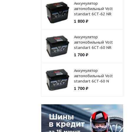
Аккумулятор
автомобильный Volt
standart 6СТ-62 NR
1 800
₽
Аккумулятор
автомобильный Volt
standart 6СТ-60 NR
1 700
₽
Аккумулятор
автомобильный Volt
standart 6СТ-60 N
1 700
₽