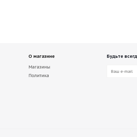
О магазине
Будьте всегд
Магазины
Политика