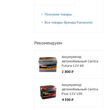
Похожие товары
Все товары бренда Panasonic
Рекомендуем
Аккумулятор
автомобильный Centra
Futura 12V 60
2 800
₽
Аккумулятор
автомобильный Centra
Plus 12V 100
4 300
₽